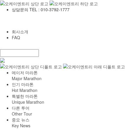
상담문의 TEL : 010-3792-1777
회사소개
FAQ
메이저 마라톤
Major Marathon
인기 마라톤
Hot Marathon
특별한 마라톤
Unique Marathon
다른 투어
Other Tour
중요 뉴스
Key News