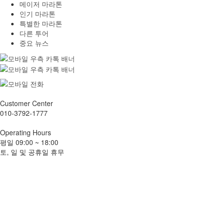
메이저 마라톤
인기 마라톤
특별한 마라톤
다른 투어
중요 뉴스
Customer
Center
010-3792-1777
Operating
Hours
평일
09:00 ~ 18:00
토, 일 및 공휴일 휴무
지난 투어 및 후기