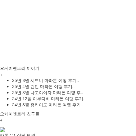
26년 3월 시즈
26년 1월 홍
오케이엔트리 이야기
+
25년 8월 시드니 마라톤 여행 후기..
1
2
25년 4월 런던 마라톤 여행 후기..
25년 3월 나고야여자 마라톤 여행 후..
25년 9월 베를
24년 12월 아부다비 마라톤 여행 후기..
24년 8월 홋카이도 마라톤 여행 후기..
오케이엔트리 친구들
+
카톡 1:1 상담 연결