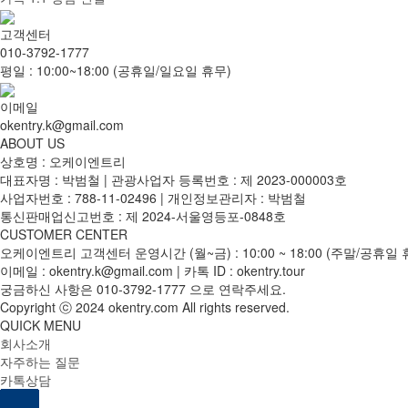
고객센터
010-3792-1777
평일 : 10:00~18:00 (공휴일/일요일 휴무)
이메일
okentry.k@gmail.com
ABOUT US
상호명 : 오케이엔트리
대표자명 : 박범철 | 관광사업자 등록번호 : 제 2023-000003호
사업자번호 : 788-11-02496 | 개인정보관리자 : 박범철
통신판매업신고번호 : 제 2024-서울영등포-0848호
CUSTOMER CENTER
오케이엔트리 고객센터 운영시간 (월~금) : 10:00 ~ 18:00 (주말/공휴일 
이메일 : okentry.k@gmail.com | 카톡 ID : okentry.tour
궁금하신 사항은
010-3792-1777
으로 연락주세요.
Copyright ⓒ 2024 okentry.com All rights reserved.
QUICK MENU
회사소개
자주하는 질문
카톡상담