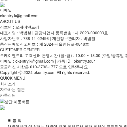
이메일
okentry.k@gmail.com
ABOUT US
상호명 : 오케이엔트리
대표자명 : 박범철 | 관광사업자 등록번호 : 제 2023-000003호
사업자번호 : 788-11-02496 | 개인정보관리자 : 박범철
통신판매업신고번호 : 제 2024-서울영등포-0848호
CUSTOMER CENTER
오케이엔트리 고객센터 운영시간 (월~금) : 10:00 ~ 18:00 (주말/공휴일 
이메일 : okentry.k@gmail.com | 카톡 ID : okentry.tour
궁금하신 사항은
010-3792-1777
으로 연락주세요.
Copyright ⓒ 2024 okentry.com All rights reserved.
QUICK MENU
회사소개
자주하는 질문
카톡상담