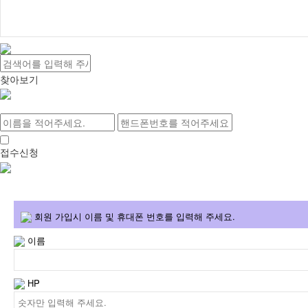
찾아보기
-
마라톤 상품명
상품접수요청
개인정보 동의
[보기]
접수신청
회원 가입시 이름 및 휴대폰 번호를 입력해 주세요.
이름
HP