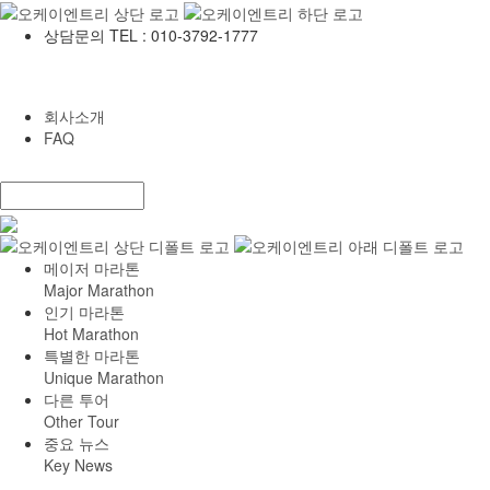
상담문의 TEL : 010-3792-1777
회사소개
FAQ
메이저 마라톤
Major Marathon
인기 마라톤
Hot Marathon
특별한 마라톤
Unique Marathon
다른 투어
Other Tour
중요 뉴스
Key News