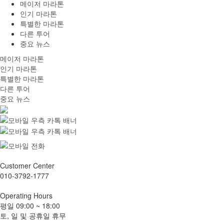
메이저 마라톤
인기 마라톤
특별한 마라톤
다른 투어
중요 뉴스
메이저 마라톤
인기 마라톤
특별한 마라톤
다른 투어
중요 뉴스
Customer
Center
010-3792-1777
Operating
Hours
평일
09:00 ~ 18:00
토, 일 및 공휴일 휴무